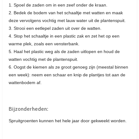
1. Spoel de zaden om in een zeef onder de kraan.
2. Bedek de bodem van het schaaltje met watten en maak
deze vervolgens vochtig met lauw water uit de plantenspuit.
3. Strooi een eetlepel zaden uit over de watten.
4. Stop het schaaltje in een plastic zak en zet het op een
warme plek, zoals een vensterbank.
5. Haal het plastic weg als de zaden uitlopen en houd de
watten vochtig met de plantenspuit.
6. Oogst de kiemen als ze groot genoeg zijn (meestal binnen
een week): neem een schaar en knip de plantjes tot aan de
wattenbodem af.
Bijzonderheden:
Spruitgroenten kunnen het hele jaar door gekweekt worden.