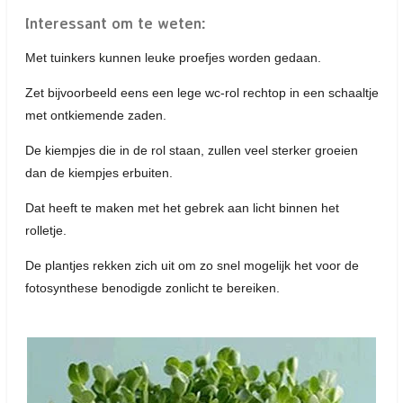
Interessant om te weten:
Met tuinkers kunnen leuke proefjes worden gedaan.
Zet bijvoorbeeld eens een lege wc-rol rechtop in een schaaltje
met ontkiemende zaden.
De kiempjes die in de rol staan, zullen veel sterker groeien
dan de kiempjes erbuiten.
Dat heeft te maken met het gebrek aan licht binnen het
rolletje.
De plantjes rekken zich uit om zo snel mogelijk het voor de
fotosynthese benodigde zonlicht te bereiken.