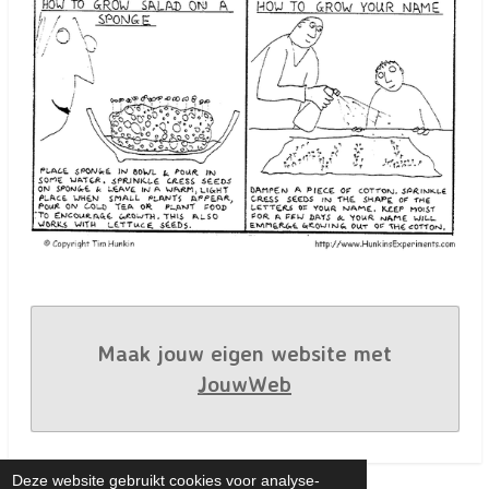
Maak jouw eigen website met
JouwWeb
Deze website gebruikt cookies voor analyse-