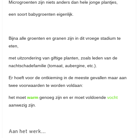
Microgroenten zijn niets anders dan hele jonge plantjes,
een soort babygroenten eigenlijk.
Bijna alle groenten en granen zijn in dit vroege stadium te
eten,
met uitzondering van giftige planten, zoals leden van de
nachtschadefamilie (tomaat, aubergine, etc.).
Er hoeft voor de ontkieming in de meeste gevallen maar aan
twee voorwaarden te worden voldaan:
het moet
warm
genoeg zijn en er moet voldoende
vocht
aanwezig zijn.
Aan het werk...