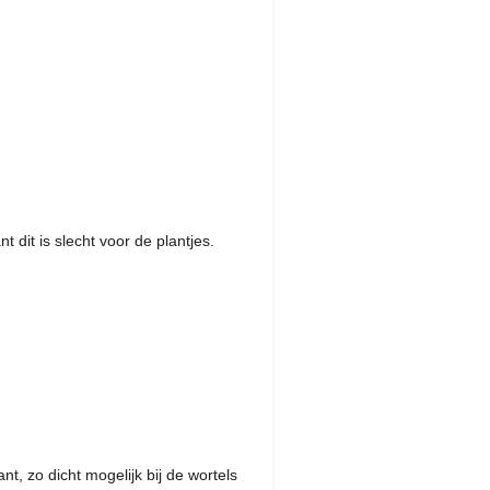
 dit is slecht voor de plantjes.
t, zo dicht mogelijk bij de wortels