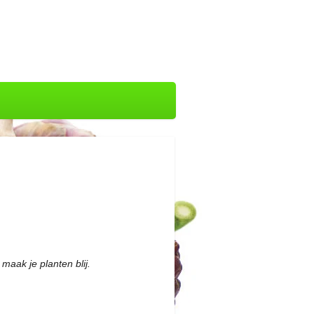
maak je planten blij.