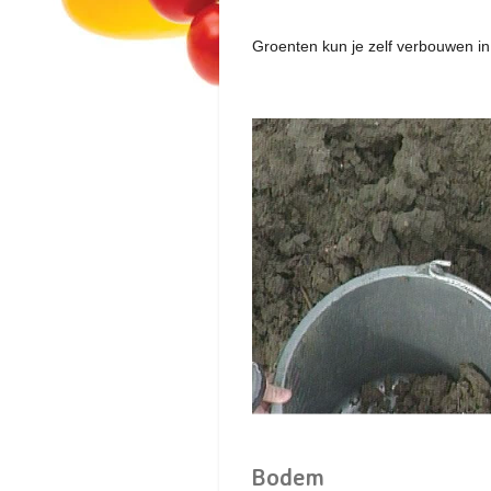
Groenten kun je zelf verbouwen in
Bodem