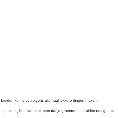
 kruiden kun je vervolgens allemaal lekkere dingen maken.
je ziet bij heel veel recepten dat je groenten en kruiden nodig hebt.