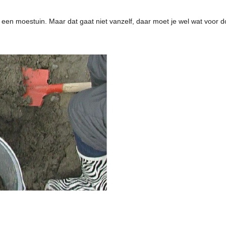
 een moestuin. Maar dat gaat niet vanzelf, daar moet je wel wat voor d