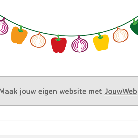
Maak jouw eigen website met
JouwWeb