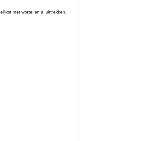
lijkst met wortel en al uittrekken.