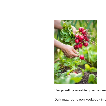
Van je zelf gekweekte groenten en
Duik maar eens een kookboek in en 